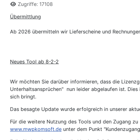
Details
Zugriffe: 17108
Übermittlung
Ab 2026 übermitteln wir Lieferscheine und Rechnungen
Neues Tool ab 8-2-2
Wir möchten Sie darüber informieren, dass die Lizenz
Unterhaltsansprüchen" nun leider abgelaufen ist. Die
sich bringt.
Das besagte Update wurde erfolgreich in unserer aktu
Für die weitere Nutzung des Tools und den Zugang zu 
www.mwpkomsoft.de
unter dem Punkt "Kundenzugang