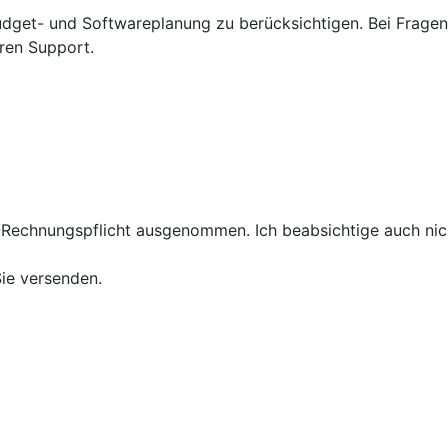
 Budget- und Softwareplanung zu berücksichtigen. Bei Fragen
eren Support.
E-Rechnungspflicht ausgenommen. Ich beabsichtige auch nic
ie versenden.