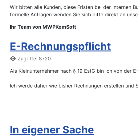
Wir bitten alle Kunden, diese Fristen bei der internen
formelle Anfragen wenden Sie sich bitte direkt an uns
Ihr Team von MWPKomSoft
E-Rechnungspflicht
Details
Zugriffe: 8720
Als Kleinunternehmer nach § 19 EstG bin ich von der 
Ich werde daher wie bisher Rechnungen erstellen und S
In eigener Sache