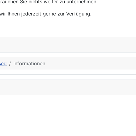
 brauchen Sie nichts weiter zu unternehmen.
wir Ihnen jederzeit gerne zur Verfügung.
sed
Informationen