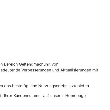
 den Bereich Geltendmachung von
 bedeutende Verbesserungen und Aktualisierungen mit
en das bestmögliche Nutzungserlebnis zu bieten.
 mit Ihrer Kundennummer auf unserer Homepage