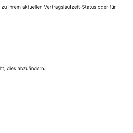
 zu Ihrem aktuellen Vertragslaufzeit-Status oder für
ht, dies abzuändern.