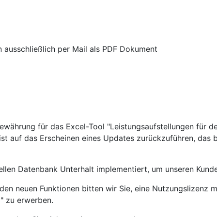
 ausschließlich per Mail als PDF Dokument
gewährung für das Excel-Tool "Leistungsaufstellungen für
s ist auf das Erscheinen eines Updates zurückzuführen, das
ellen Datenbank Unterhalt implementiert, um unseren Kund
den neuen Funktionen bitten wir Sie, eine Nutzungslizenz
" zu erwerben.