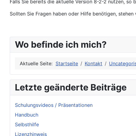
Falls Sie bereits die aktuelle Version 8-2-2 nutzen, so
Sollten Sie Fragen haben oder Hilfe benötigen, stehen 
Wo befinde ich mich?
Aktuelle Seite:
Startseite
Kontakt
Uncategori
Letzte geänderte Beiträge
Schulungsvideos / Präsentationen
Handbuch
Selbsthilfe
Lizenzhinweis