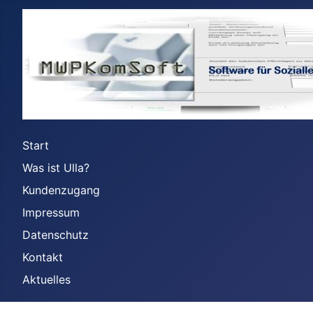
Start
Was ist Ulla?
Kundenzugang
Impressum
Datenschutz
Kontakt
Aktuelles